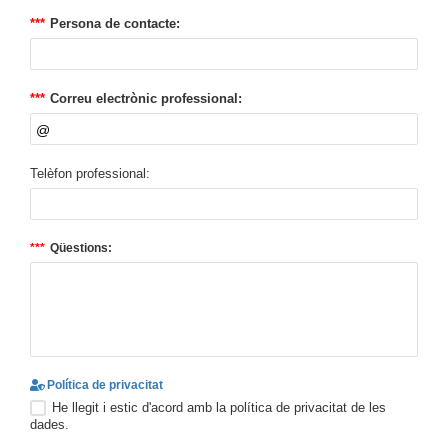
Persona de contacte:
Correu electrònic professional:
Telèfon professional:
Qüestions:
Política de privacitat
He llegit i estic d'acord amb la política de privacitat de les
dades.